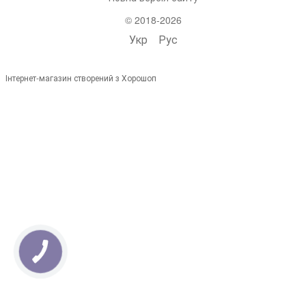
© 2018-2026
Укр
Рус
Інтернет-магазин створений з Хорошоп