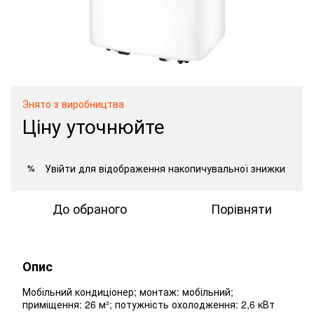
Знято з виробництва
Ціну уточнюйте
Увійти
для відображення накопичувальної знижки
%
До обраного
Порівняти
Опис
Мобільний кондиціонер; монтаж: мобільний;
приміщення: 26 м²; потужність охолодження: 2,6 кВт