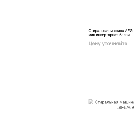
Стиральная машина AEG L5
мин инверторная белая
Цену уточняйте