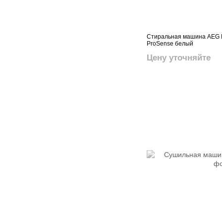
Стиральная машина AEG L
ProSense белый
Цену уточняйте