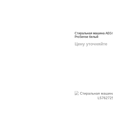
Стиральная машина AEG L
ProSense белый
Цену уточняйте