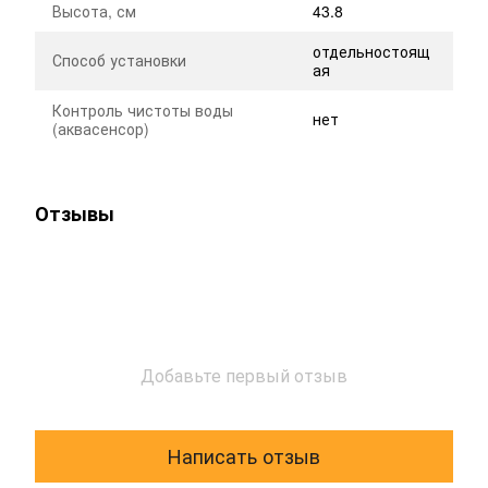
Высота, см
43.8
отдельностоящ
Способ установки
ая
Контроль чистоты воды
нет
(аквасенсор)
Отзывы
Добавьте первый отзыв
Написать отзыв