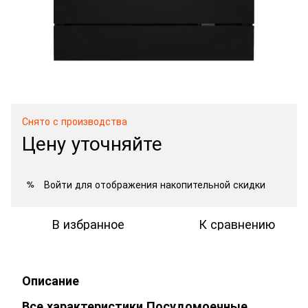
Снято с производства
Цену уточняйте
Войти
для отображения накопительной скидки
%
В избранное
К сравнению
Описание
Все характеристики Посудомоечные