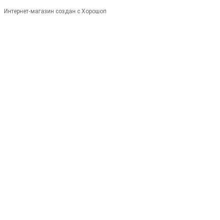
Интернет-магазин создан с Хорошоп