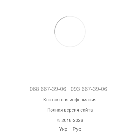
068 667-39-06
093 667-39-06
Контактная информация
Полная версия сайта
© 2018-2026
Укр
Рус