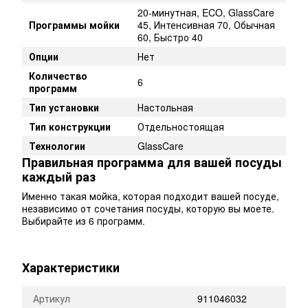
20-минутная, ECO, GlassCare
Программы мойки
45, Интенсивная 70, Обычная
60, Быстро 40
Опции
Нет
Количество
6
программ
Тип установки
Настольная
Тип конструкции
Отдельностоящая
Технологии
GlassCare
Правильная программа для вашей посуды
каждый раз
Именно такая мойка, которая подходит вашей посуде,
независимо от сочетания посуды, которую вы моете.
Выбирайте из 6 программ.
Характеристики
Артикул
911046032