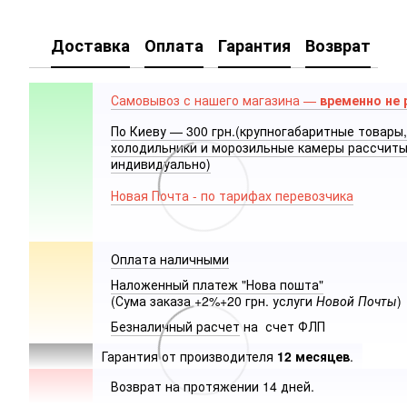
Доставка
Оплата
Гарантия
Возврат
Самовывоз с нашего магазина —
временно не 
По Киеву — 300 грн.(крупногабаритные товары,
холодильники и морозильные камеры рассчит
индивидуально)
Новая Почта - по тарифах перевозчика
Оплата наличными
Наложенный платеж "Нова пошта"
(Сума заказа +2%+20 грн. услуги
Новой Почты
)
Безналичный расчет
на счет ФЛП
Гарантия от производителя
12 месяцев
.
Возврат на протяжении 14 дней.