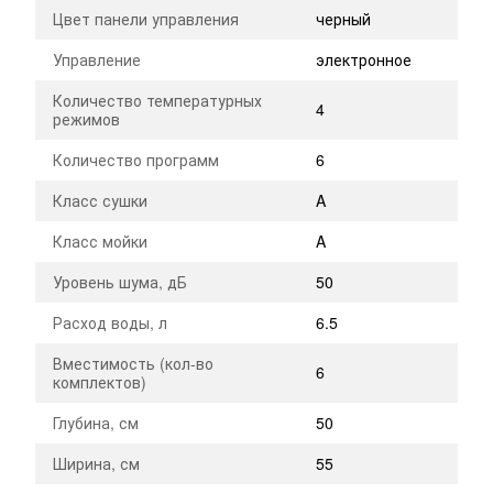
Цвет панели управления
черный
Управление
электронное
Количество температурных
4
режимов
Количество программ
6
Класс сушки
A
Класс мойки
A
Уровень шума, дБ
50
Расход воды, л
6.5
Вместимость (кол-во
6
комплектов)
Глубина, см
50
Ширина, см
55