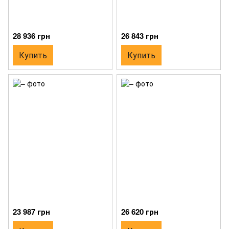
28 936 грн
26 843 грн
Купить
Купить
23 987 грн
26 620 грн