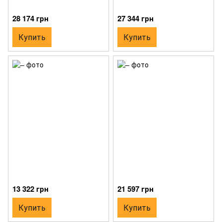
28 174 грн
27 344 грн
Купить
Купить
13 322 грн
21 597 грн
Купить
Купить