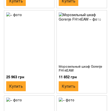
Купить
Купить
Морозильный шкаф Gorenje
FH14EAW
25 963 грн
11 852 грн
Купить
Купить