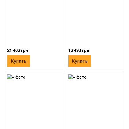
21 466 грн
16 493 грн
Купить
Купить