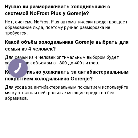
Нужно ли размораживать холодильники с
системой NoFrost Plus у Gorenje?
Нет, система NoFrost Plus автоматически предотвращает
образование льда, поэтому ручная разморозка не
требуется.
Какой объём холодильника Gorenje выбрать для
семьи из 4 человек?
Для семьи из 4 человек оптимальным выбором будет
холодильник объёмом от 300 до 400 литров.
Как правильно ухаживать за антибактериальным
покрытием холодильника Gorenje?
Для ухода за антибактериальным покрытием используйте
мягкую ткань и нейтральные моющие средства без
абразивов.