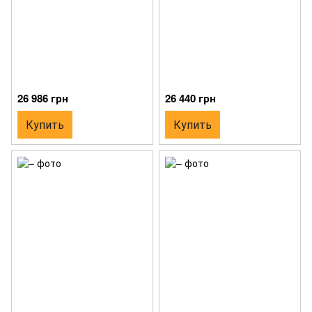
26 986 грн
26 440 грн
Купить
Купить