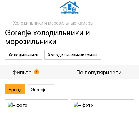
Холодильники и морозильные камеры
Gorenje холодильники и
морозильники
Холодильники
Холодильники-витрины
Фильтр
По популярности
1
Бренд
Gorenje