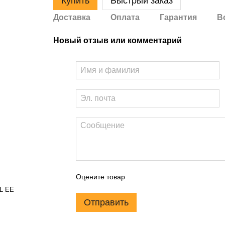
Купить
Быстрый заказ
Доставка
Оплата
Гарантия
В
Новый отзыв или комментарий
Оцените товар
XL EE
Отправить