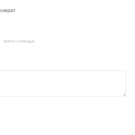
озврат
Войти с помощью