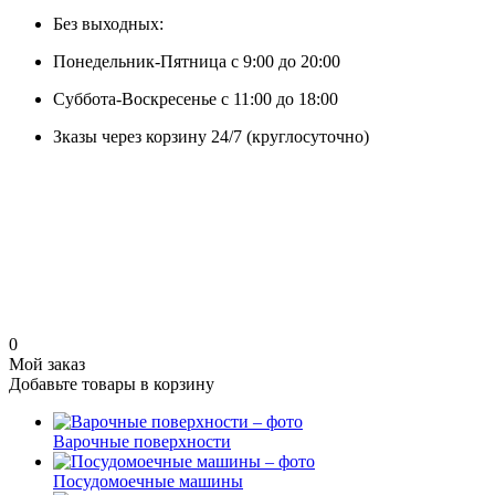
Без выходных:
Понедельник-Пятница с 9:00 до 20:00
Суббота-Воскресенье с 11:00 до 18:00
Зказы через корзину 24/7 (круглосуточно)
0
Мой заказ
Добавьте товары в корзину
Варочные поверхности
Посудомоечные машины