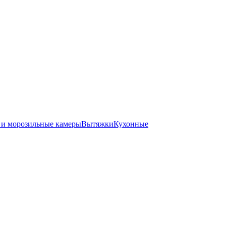
 и морозильные камеры
Вытяжки
Кухонные