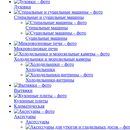
Духовки
Стиральные и сушильные машины
Стиральные машины
Сушильные машины
Микроволновые печи
Холодильники и морозильные камеры
Холодильники
Холодильники-витрины
Вытяжки
Кухонные плиты
Климатическая
Аксесуары
Аксессуары