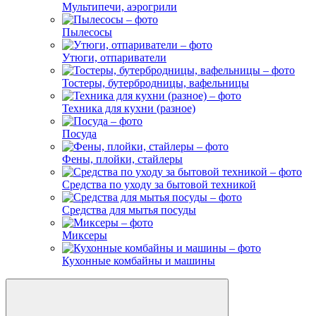
Мультипечи, аэрогрили
Пылесосы
Утюги, отпариватели
Тостеры, бутербродницы, вафельницы
Техника для кухни (разное)
Посуда
Фены, плойки, стайлеры
Средства по уходу за бытовой техникой
Средства для мытья посуды
Миксеры
Кухонные комбайны и машины