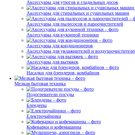
Аксессуары для утюгов и гладильных досок
Аксессуары для стиральных и сушильных машин
Аксессуары для пылесосов и пароочистителей
Аксессуары для кухонной техники
Аксессуары для кондиционеров
Аксессуары для увлажнителей и воздухоочистителе
Аксессуары для вытяжек
Насадки для блендеров, комбайнов
Мелкая бытовая техника
Подогреватели посуды
Блендеры
Електрочайники
Кофеварки и кофемашины