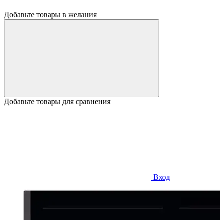
Добавьте товары в желания
Добавьте товары для сравнения
Вход