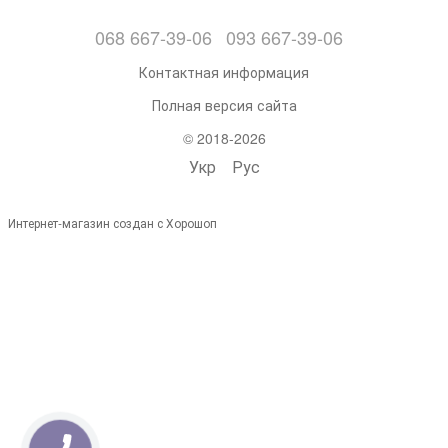
068 667-39-06
093 667-39-06
Контактная информация
Полная версия сайта
© 2018-2026
Укр
Рус
Интернет-магазин создан с Хорошоп