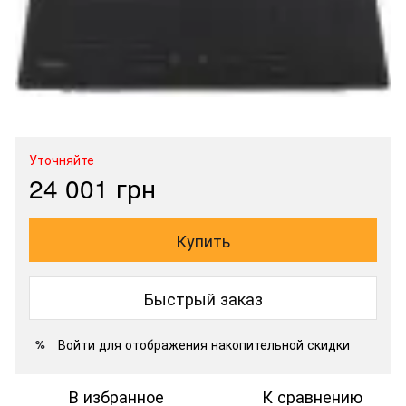
Уточняйте
24 001 грн
Купить
Быстрый заказ
Войти
для отображения накопительной скидки
%
В избранное
К сравнению