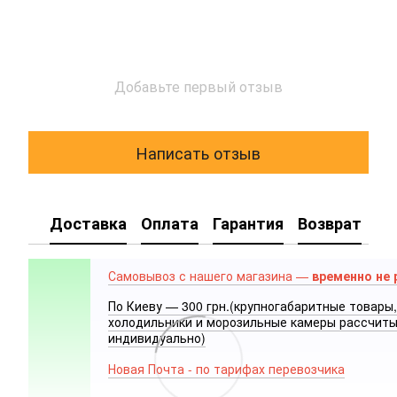
Добавьте первый отзыв
Написать отзыв
Доставка
Оплата
Гарантия
Возврат
Самовывоз с нашего магазина —
временно не 
По Киеву — 300 грн.(крупногабаритные товары,
холодильники и морозильные камеры рассчит
индивидуально)
Новая Почта - по тарифах перевозчика