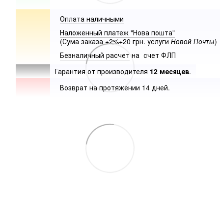
Оплата наличными
Наложенный платеж "Нова пошта"
(Сума заказа +2%+20 грн. услуги
Новой Почты
)
Безналичный расчет
на счет ФЛП
Гарантия от производителя
12 месяцев
.
Возврат на протяжении 14 дней.