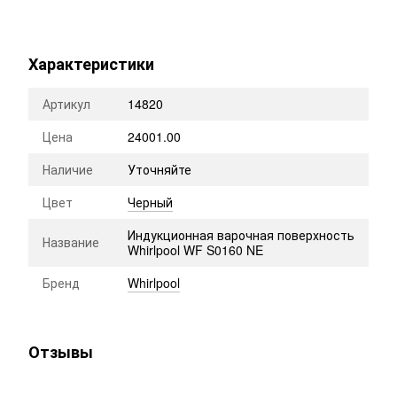
Характеристики
Артикул
14820
Цена
24001.00
Наличие
Уточняйте
Цвет
Черный
Индукционная варочная поверхность
Название
Whirlpool WF S0160 NE
Бренд
Whirlpool
Отзывы