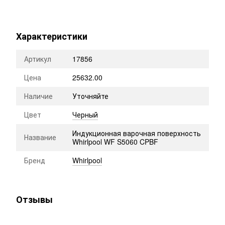
Характеристики
Артикул
17856
Цена
25632.00
Наличие
Уточняйте
Цвет
Черный
Индукционная варочная поверхность
Название
Whirlpool WF S5060 CPBF
Бренд
Whirlpool
Отзывы