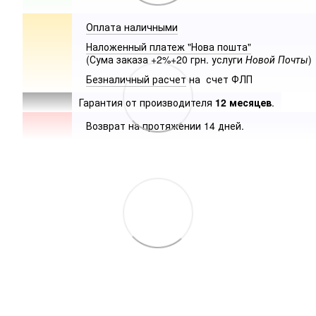
Оплата наличными
Наложенный платеж "Нова пошта"
(Сума заказа +2%+20 грн. услуги
Новой Почты
)
Безналичный расчет
на счет ФЛП
Гарантия от производителя
12 месяцев
.
Возврат на протяжении 14 дней.