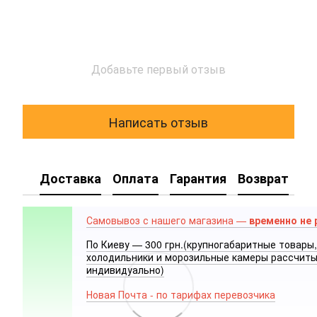
Добавьте первый отзыв
Написать отзыв
Доставка
Оплата
Гарантия
Возврат
Самовывоз с нашего магазина —
временно не 
По Киеву — 300 грн.(крупногабаритные товары,
холодильники и морозильные камеры рассчит
индивидуально)
Новая Почта - по тарифах перевозчика