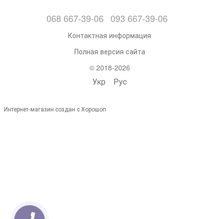
068 667-39-06
093 667-39-06
Контактная информация
Полная версия сайта
© 2018-2026
Укр
Рус
Интернет-магазин создан с Хорошоп