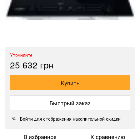
Уточняйте
25 632 грн
Купить
Быстрый заказ
Войти
для отображения накопительной скидки
%
В избранное
К сравнению