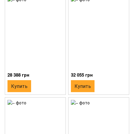
28 388 грн
32 055 грн
Купить
Купить