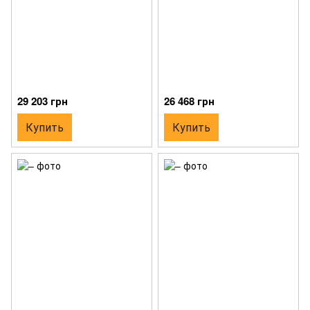
29 203 грн
26 468 грн
Купить
Купить