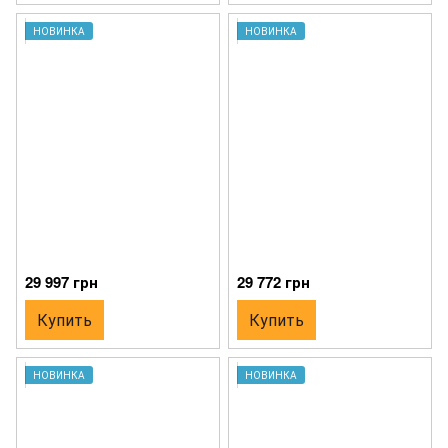
НОВИНКА
НОВИНКА
29 997 грн
29 772 грн
Купить
Купить
НОВИНКА
НОВИНКА