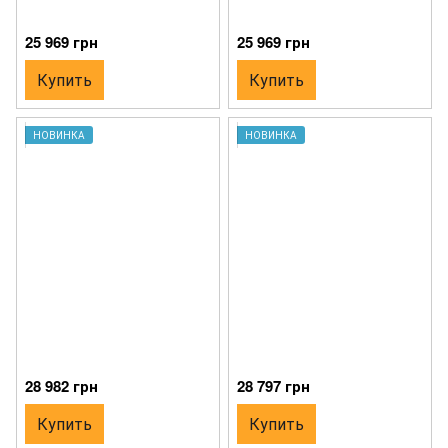
25 969 грн
25 969 грн
Купить
Купить
НОВИНКА
НОВИНКА
28 982 грн
28 797 грн
Купить
Купить