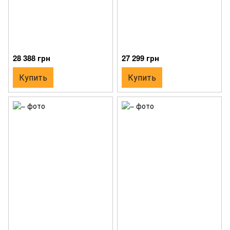
28 388 грн
27 299 грн
Купить
Купить