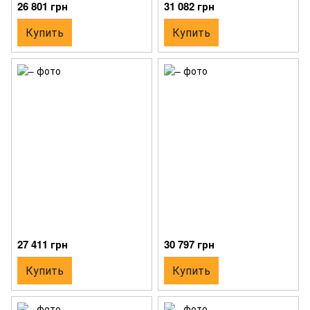
26 801 грн
31 082 грн
Купить
Купить
27 411 грн
30 797 грн
Купить
Купить