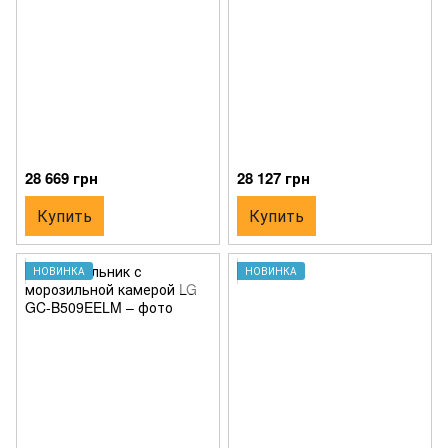
28 669 грн
28 127 грн
Купить
Купить
НОВИНКА
НОВИНКА