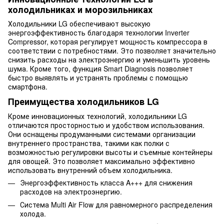
холодильниках и морозильниках
Холодильники LG обеспечивают высокую
энергоэффективность благодаря технологии Inverter
Compressor, которая регулирует мощность компрессора в
соответствии с потребностями. Это позволяет значительно
снизить расходы на электроэнергию и уменьшить уровень
шума. Кроме того, функция Smart Diagnosis позволяет
быстро выявлять и устранять проблемы с помощью
смартфона.
Преимущества холодильников LG
Кроме инновационных технологий, холодильники LG
отличаются просторностью и удобством использования.
Они оснащены продуманными системами организации
внутреннего пространства, такими как полки с
возможностью регулировки высоты и съемные контейнеры
для овощей. Это позволяет максимально эффективно
использовать внутренний объем холодильника.
Энергоэффективность класса A+++ для снижения
расходов на электроэнергию.
Система Multi Air Flow для равномерного распределения
холода.