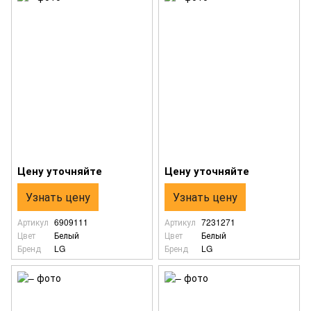
Цену уточняйте
Цену уточняйте
Узнать цену
Узнать цену
Артикул
6909111
Артикул
7231271
Цвет
Белый
Цвет
Белый
Бренд
LG
Бренд
LG