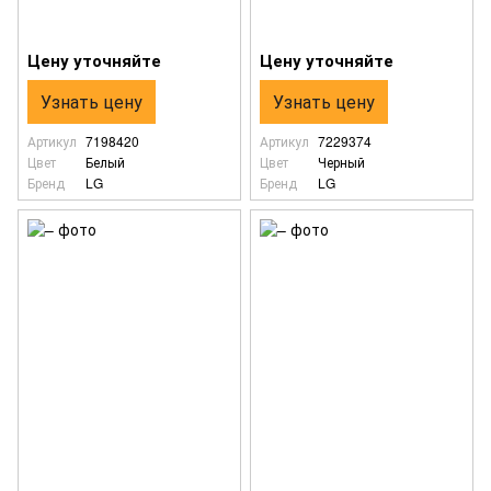
Цену уточняйте
Цену уточняйте
Узнать цену
Узнать цену
Артикул
7198420
Артикул
7229374
Цвет
Белый
Цвет
Черный
Бренд
LG
Бренд
LG