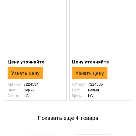
Цену уточняйте
Цену уточняйте
Узнать цену
Узнать цену
Артикул
7224534
Артикул
7224535
Цвет
Серый
Цвет
Белый
Бренд
LG
Бренд
LG
Показать еще 4 товара