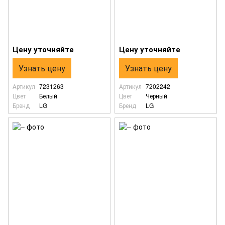
Цену уточняйте
Цену уточняйте
Узнать цену
Узнать цену
Артикул
7231263
Артикул
7202242
Цвет
Белый
Цвет
Черный
Бренд
LG
Бренд
LG