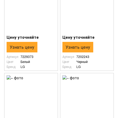
Цену уточняйте
Цену уточняйте
Узнать цену
Узнать цену
Артикул
7229373
Артикул
7202243
Цвет
Белый
Цвет
Черный
Бренд
LG
Бренд
LG