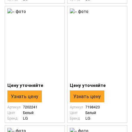
Цену уточняйте
Цену уточняйте
Узнать цену
Узнать цену
Артикул
7202241
Артикул
7198423
Цвет
Белый
Цвет
Белый
Бренд
LG
Бренд
LG