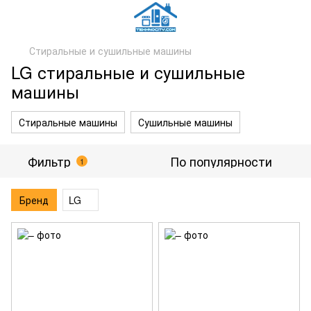
Стиральные и сушильные машины
LG стиральные и сушильные
машины
Стиральные машины
Сушильные машины
Фильтр
По популярности
1
Бренд
LG