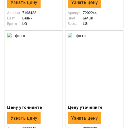
Узнать цену
Узнать цену
Артикул
7198422
Артикул
7202244
Цвет
Белый
Цвет
Белый
Бренд
LG
Бренд
LG
Цену уточняйте
Цену уточняйте
Узнать цену
Узнать цену