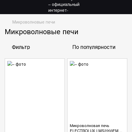
Микроволновые печи
Микроволновые печи
Фильтр
По популярности
Микроволновая печь
ELECTROLUX LMS2203EMX