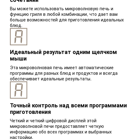
Вы можете использовать микроволновую печь и
функцию гриля в любой комбинации, что дает вам
больше возможностей для приготовления идеальных
блюд.
Идеальный результат одним щелчком
мыши
Эта микроволновая печь имеет автоматические
программы для разных блюд и продуктов и всегда
обеспечивает идеальные результаты.
Точный контроль над всеми программами
приготовления
Четкий и четкий цифровой дисплей этой
микроволновой печи предоставляет четкую
информацию обо всех программах и выбранных
настройки.