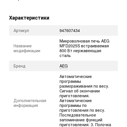
Характеристики
Артикул
947607434
Микроволновая печь AEG
Название
MFD2025S встраиваемая
модификации
800 Вт нержавеющая
сталь
Бренд
AEG
Автоматические
программы
размораживания по весу.
Сигнал об окончании
приготовления.
Дополнительная
Автоматические
информация
программы по
приготовления по весу.
Последовательное
запоминание функций
приготовления: 3. Полочка