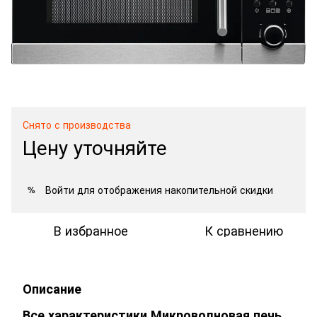
Снято с производства
Цену уточняйте
Войти
для отображения накопительной скидки
%
В избранное
К сравнению
Описание
Все характеристики Микроволновая печь