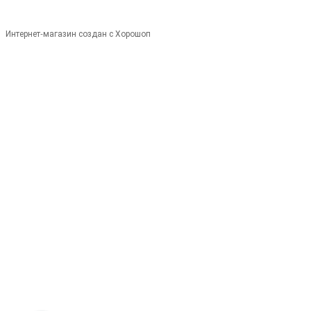
Интернет-магазин создан с Хорошоп