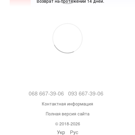
Возврат на протяжении 14 дней.
068 667-39-06
093 667-39-06
Контактная информация
Полная версия сайта
© 2018-2026
Укр
Рус