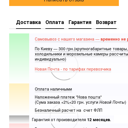
Доставка
Оплата
Гарантия
Возврат
Самовывоз с нашего магазина —
временно не 
По Киеву — 300 грн.(крупногабаритные товары,
холодильники и морозильные камеры рассчит
индивидуально)
Новая Почта - по тарифах перевозчика
Оплата наличными
Наложенный платеж "Нова пошта"
(Сума заказа +2%+20 грн. услуги
Новой Почты
)
Безналичный расчет
на счет ФЛП
Гарантия от производителя
12 месяцев
.