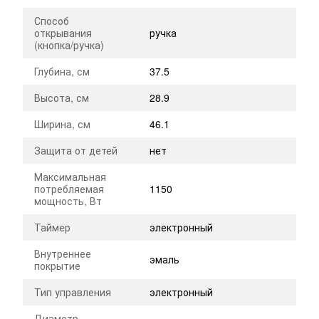
Способ
открывания
ручка
(кнопка/ручка)
Глубина, см
37.5
Высота, см
28.9
Ширина, см
46.1
Защита от детей
нет
Максимальная
потребляемая
1150
мощность, Вт
Таймер
электронный
Внутреннее
эмаль
покрытие
Тип управления
электронный
Диаметр