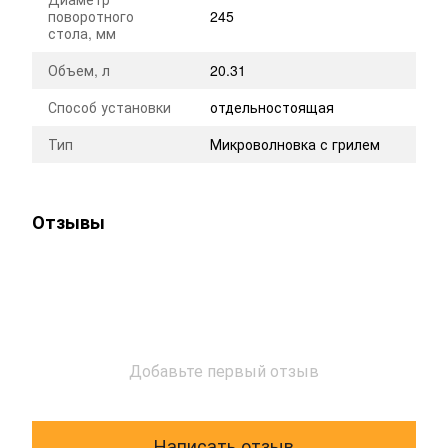
поворотного
245
стола, мм
Объем, л
20.31
Способ установки
отдельностоящая
Тип
Микроволновка с грилем
Отзывы
Добавьте первый отзыв
Написать отзыв