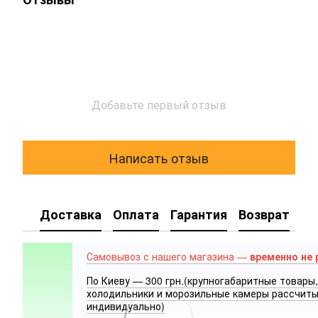
Добавьте первый отзыв
Написать отзыв
Доставка
Оплата
Гарантия
Возврат
Самовывоз с нашего магазина —
временно не 
По Киеву — 300 грн.(крупногабаритные товары,
холодильники и морозильные камеры рассчит
индивидуально)