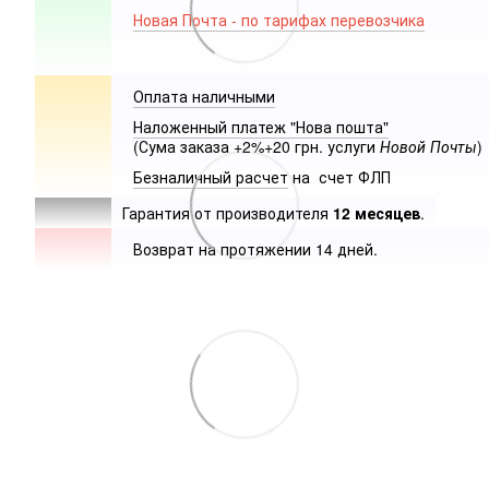
Новая Почта - по тарифах перевозчика
Оплата наличными
Наложенный платеж "Нова пошта"
(Сума заказа +2%+20 грн. услуги
Новой Почты
)
Безналичный расчет
на счет ФЛП
Гарантия от производителя
12 месяцев
.
Возврат на протяжении 14 дней.