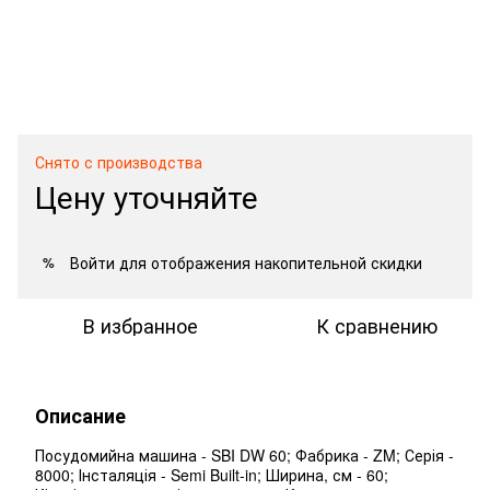
Снято с производства
Цену уточняйте
Войти
для отображения накопительной скидки
%
В избранное
К сравнению
Описание
Посудомийна машина - SBI DW 60; Фабрика - ZM; Серія -
8000; Інсталяція - Semi Built-in; Ширина, см - 60;