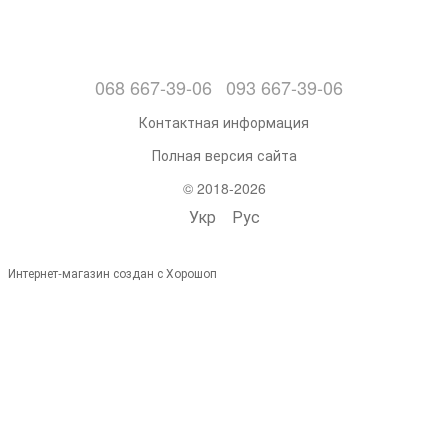
068 667-39-06
093 667-39-06
Контактная информация
Полная версия сайта
© 2018-2026
Укр
Рус
Интернет-магазин создан с Хорошоп