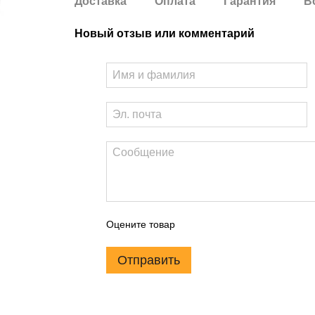
Доставка
Оплата
Гарантия
В
Новый отзыв или комментарий
Оцените товар
Отправить