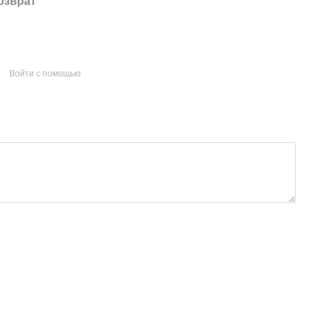
озврат
Войти с помощью