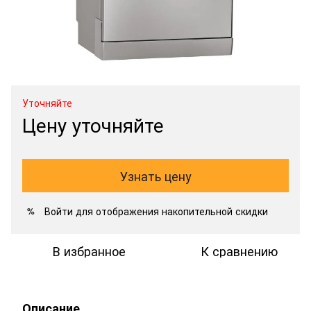
Уточняйте
Цену уточняйте
Узнать цену
Войти
для отображения накопительной скидки
%
В избранное
К сравнению
Описание