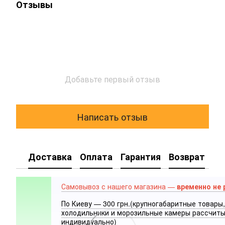
Отзывы
Добавьте первый отзыв
Написать отзыв
Доставка
Оплата
Гарантия
Возврат
Самовывоз с нашего магазина —
временно не 
По Киеву — 300 грн.(крупногабаритные товары,
холодильники и морозильные камеры рассчит
индивидуально)