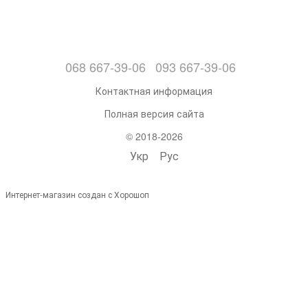
068 667-39-06
093 667-39-06
Контактная информация
Полная версия сайта
© 2018-2026
Укр
Рус
Интернет-магазин создан с Хорошоп