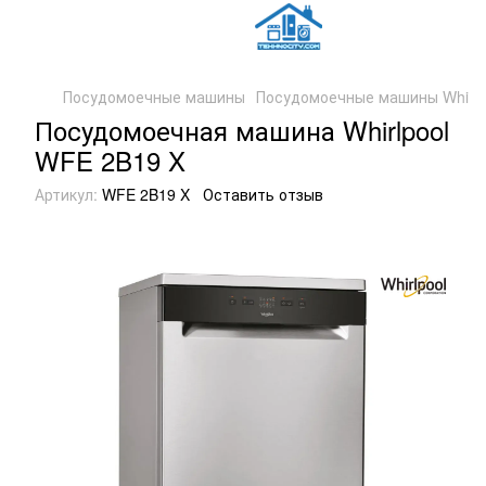
Посудомоечные машины
Посудомоечные машины Whirlp
Посудомоечная машина Whirlpool
WFE 2B19 X
Артикул:
WFE 2B19 X
Оставить отзыв