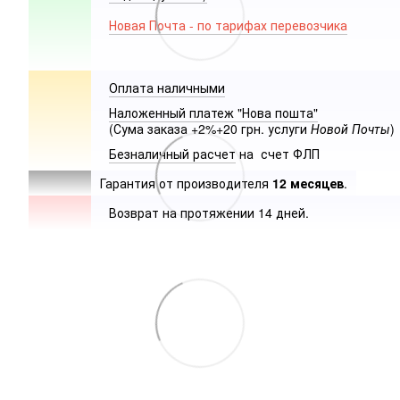
Новая Почта - по тарифах перевозчика
Оплата наличными
Наложенный платеж "Нова пошта"
(Сума заказа +2%+20 грн. услуги
Новой Почты
)
Безналичный расчет
на счет ФЛП
Гарантия от производителя
12 месяцев
.
Возврат на протяжении 14 дней.