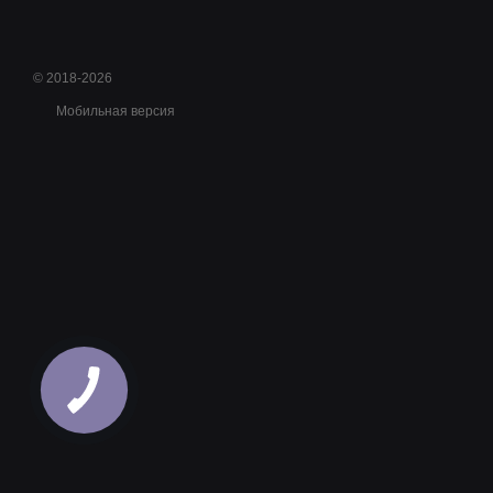
© 2018-2026
Мобильная версия