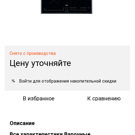
Снято с производства
Цену уточняйте
Войти
для отображения накопительной скидки
%
В избранное
К сравнению
Описание
Все характеристики Варочные