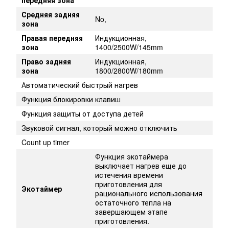
Средняя задняя
No,
зона
Правая передняя
Индукционная,
зона
1400/2500W/145mm
Право задняя
Индукционная,
зона
1800/2800W/180mm
Автоматический быстрый нагрев
Функция блокировки клавиш
Функция защиты от доступа детей
Звуковой сигнал, который можно отключить
Count up timer
Функция экотаймера
выключает нагрев еще до
истечения времени
приготовления для
Экотаймер
рационального использования
остаточного тепла на
завершающем этапе
приготовления.