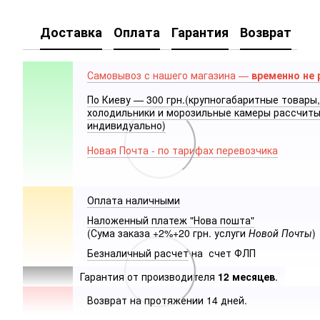
Доставка
Оплата
Гарантия
Возврат
Самовывоз с нашего магазина —
временно не 
По Киеву — 300 грн.(крупногабаритные товары,
холодильники и морозильные камеры рассчит
индивидуально)
Новая Почта - по тарифах перевозчика
Оплата наличными
Наложенный платеж "Нова пошта"
(Сума заказа +2%+20 грн. услуги
Новой Почты
)
Безналичный расчет
на счет ФЛП
Гарантия от производителя
12 месяцев
.
Возврат на протяжении 14 дней.