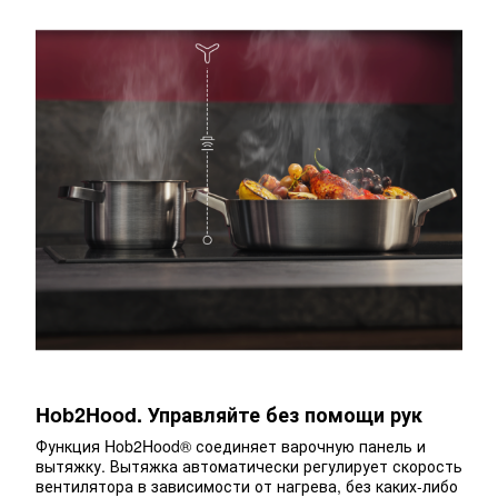
Hob2Hood. Управляйте без помощи рук
Функция Hob2Hood® соединяет варочную панель и
вытяжку. Вытяжка автоматически регулирует скорость
вентилятора в зависимости от нагрева, без каких-либо