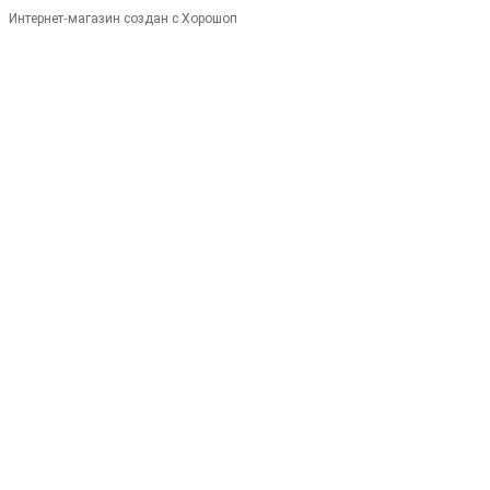
Интернет-магазин создан с Хорошоп