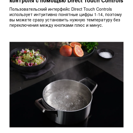
контроля с помощью Direct Touch Controls
Пользовательский интерфейс Direct Touch Controls
использует интуитивно понятные цифры 1-14, поэтому
вы можете сразу установить нужную температуру без
переключения между кнопками плюс и минус.