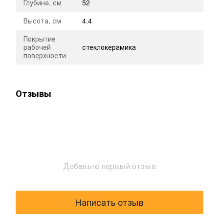
Глубина, см
52
Высота, см
4.4
Покрытие
рабочей
стеклокерамика
поверхности
Отзывы
Добавьте первый отзыв
Написать отзыв