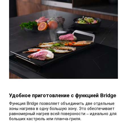
Удобное приготовление с функцией Bridge
Функция Bridge позволяет объединить две отдельные
зоны нагрева в одну большую зону. Это обеспечивает
равномерный нагрев всей поверхности – идеально для
больших кастрюль или планча-гриля.