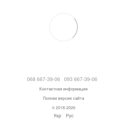
068 667-39-06
093 667-39-06
Контактная информация
Полная версия сайта
© 2018-2026
Укр
Рус