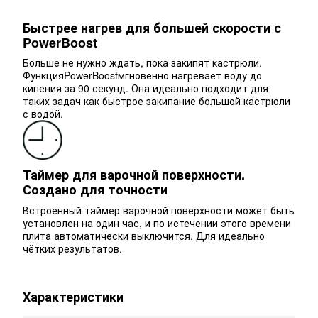
Быстрее нагрев для большей скорости с
PowerBoost
Больше не нужно ждать, пока закипят кастрюли.
ФункцияPowerBoostмгновенно нагревает воду до
кипения за 90 секунд. Она идеально подходит для
таких задач как быстрое закипание большой кастрюли
с водой.
Таймер для варочной поверхности.
Создано для точности
Встроенный таймер варочной поверхности может быть
установлен на один час, и по истечении этого времени
плита автоматически выключится. Для идеально
чётких результатов.
Характеристики