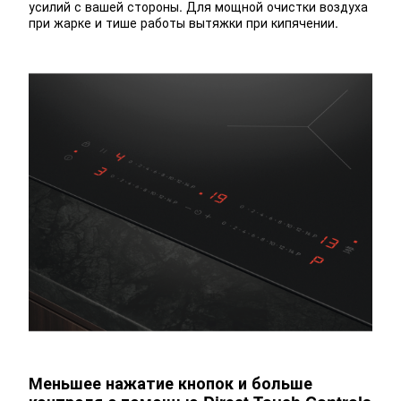
усилий с вашей стороны. Для мощной очистки воздуха
при жарке и тише работы вытяжки при кипячении.
Меньшее нажатие кнопок и больше