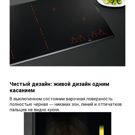
Чистый дизайн: живой дизайн одним
касанием
В выключенном состоянии варочная поверхность
полностью черная — никаких зон, линий и отпечатков
пальцев не видно кухня.