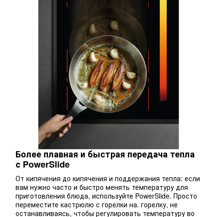
Более плавная и быстрая передача тепла
с PowerSlide
От кипячения до кипячения и поддержания тепла: если
вам нужно часто и быстро менять температуру для
приготовления блюда, используйте PowerSlide. Просто
переместите кастрюлю с горелки на. горелку, не
останавливаясь, чтобы регулировать температуру во