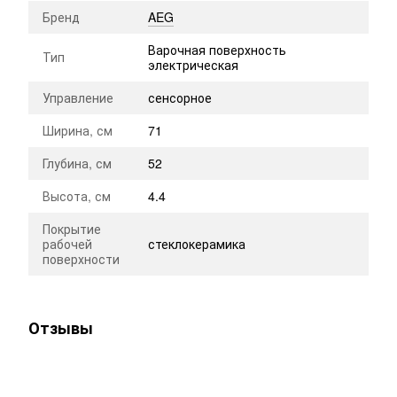
Бренд
AEG
Варочная поверхность
Тип
электрическая
Управление
сенсорное
Ширина, см
71
Глубина, см
52
Высота, см
4.4
Покрытие
рабочей
стеклокерамика
поверхности
Отзывы