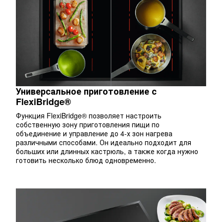
Универсальное приготовление с
FlexiBridge®
Функция FlexiBridge® позволяет настроить
собственную зону приготовления пищи по
объединение и управление до 4-х зон нагрева
различными способами. Он идеально подходит для
больших или длинных кастрюль, а также когда нужно
готовить несколько блюд одновременно.