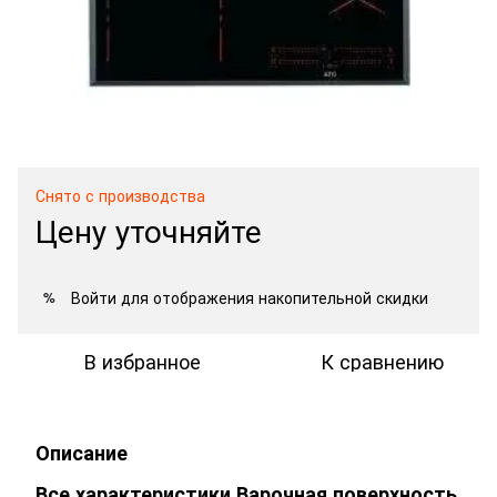
Снято с производства
Цену уточняйте
Войти
для отображения накопительной скидки
%
В избранное
К сравнению
Описание
Все характеристики Варочная поверхность