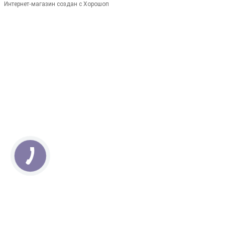
Интернет-магазин создан с Хорошоп