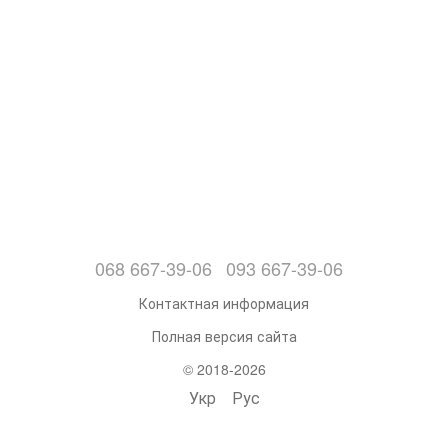
068 667-39-06
093 667-39-06
Контактная информация
Полная версия сайта
© 2018-2026
Укр
Рус