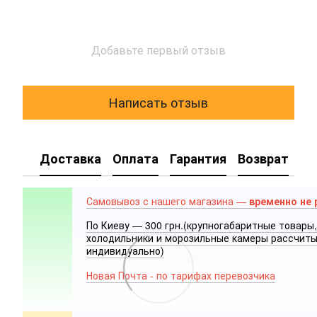
Добавьте первый отзыв
Написать отзыв
Доставка
Оплата
Гарантия
Возврат
Самовывоз с нашего магазина —
временно не 
По Киеву — 300 грн.(крупногабаритные товары,
холодильники и морозильные камеры рассчит
индивидуально)
Новая Почта - по тарифах перевозчика