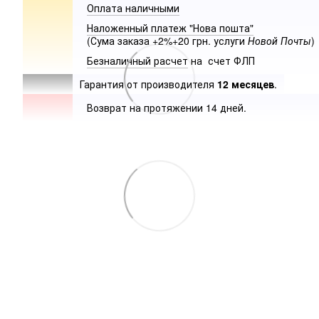
Оплата наличными
Наложенный платеж "Нова пошта"
(Сума заказа +2%+20 грн. услуги
Новой Почты
)
Безналичный расчет
на счет ФЛП
Гарантия от производителя
12 месяцев
.
Возврат на протяжении 14 дней.