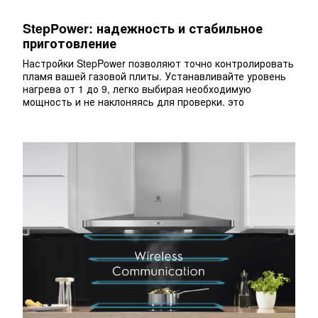
StepPower: надежность и стабильное
приготовление
Настройки StepPower позволяют точно контролировать
пламя вашей газовой плиты. Устанавливайте уровень
нагрева от 1 до 9, легко выбирая необходимую
мощность и не наклоняясь для проверки. это