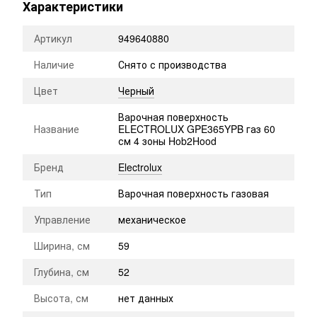
Характеристики
Артикул
949640880
Наличие
Снято с производства
Цвет
Черный
Варочная поверхность
Название
ELECTROLUX GPE365YPB газ 60
см 4 зоны Hob2Hood
Бренд
Electrolux
Тип
Варочная поверхность газовая
Управление
механическое
Ширина, см
59
Глубина, см
52
Высота, см
нет данных