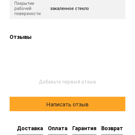
Покрытие
рабочей
закаленное стекло
поверхности
Отзывы
Добавьте первый отзыв
Написать отзыв
Доставка
Оплата
Гарантия
Возврат