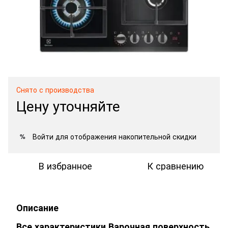
Снято с производства
Цену уточняйте
Войти
для отображения накопительной скидки
%
В избранное
К сравнению
Описание
Все характеристики Варочная поверхность