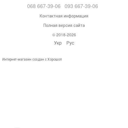
068 667-39-06
093 667-39-06
Контактная информация
Полная версия сайта
© 2018-2026
Укр
Рус
Интернет-магазин создан с Хорошоп