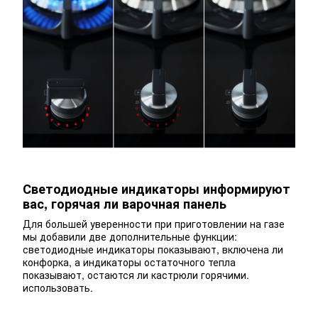
Светодиодные индикаторы информируют
вас, горячая ли варочная панель
Для большей уверенности при приготовлении на газе
мы добавили две дополнительные функции:
светодиодные индикаторы показывают, включена ли
конфорка, а индикаторы остаточного тепла
показывают, остаются ли кастрюли горячими.
использовать.