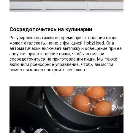
Сосредоточьтесь на кулинарии
Регулировка вытяжки во время приготовления пищи
может отвлекать, но не с функцией Hob2Hood. Она
автоматически включает вытяжку и освещение при ее
запуске. приготовление пищи, чтобы вы могли
сосредоточиться на приготовлении пищи. Мы также
включили pсенсорное управление, чтобы вы могли
самостоятельно настроить капюшон.