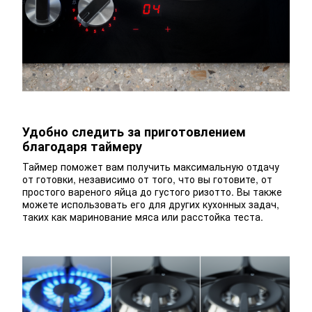
Удобно следить за приготовлением
благодаря таймеру
Таймер поможет вам получить максимальную отдачу
от готовки, независимо от того, что вы готовите, от
простого вареного яйца до густого ризотто. Вы также
можете использовать его для других кухонных задач,
таких как маринование мяса или расстойка теста.