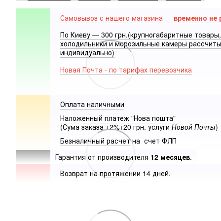
Самовывоз с нашего магазина —
временно не 
По Киеву — 300 грн.(крупногабаритные товары,
холодильники и морозильные камеры рассчит
индивидуально)
Новая Почта - по тарифах перевозчика
Оплата наличными
Наложенный платеж "Нова пошта"
(Сума заказа +2%+20 грн. услуги
Новой Почты
)
Безналичный расчет
на счет ФЛП
Гарантия от производителя
12 месяцев
.
Возврат на протяжении 14 дней.