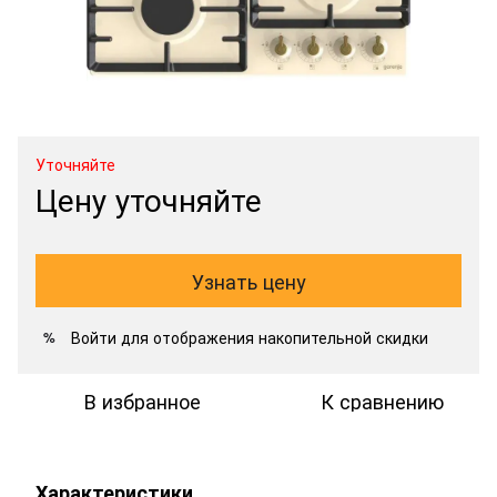
Уточняйте
Цену уточняйте
Узнать цену
Войти
для отображения накопительной скидки
%
В избранное
К сравнению
Характеристики