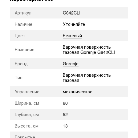
Артикул
G642CLI
Наличие
Уточняйте
Цвет
Бежевый
Варочная поверхность
Название
газовая Gorenje G642CLI
Бренд
Gorenje
Варочная поверхность
Тип
газовая
Управление
механическое
Ширина, см
60
Глубина, см
52
Высота, см
13
Покрытие