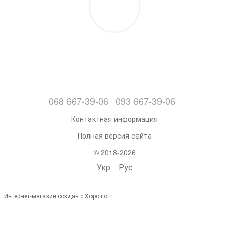
068 667-39-06
093 667-39-06
Контактная информация
Полная версия сайта
© 2018-2026
Укр
Рус
Интернет-магазин создан с Хорошоп