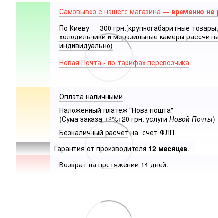
Самовывоз с нашего магазина —
временно не 
По Киеву — 300 грн.(крупногабаритные товары,
холодильники и морозильные камеры рассчит
индивидуально)
Новая Почта - по тарифах перевозчика
Оплата наличными
Наложенный платеж "Нова пошта"
(Сума заказа +2%+20 грн. услуги
Новой Почты
)
Безналичный расчет
на счет ФЛП
Гарантия от производителя
12 месяцев
.
Возврат на протяжении 14 дней.