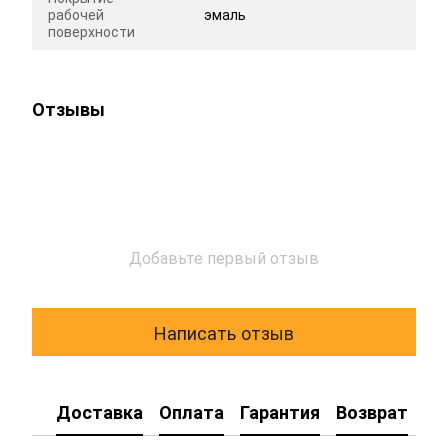
рабочей
эмаль
поверхности
Отзывы
Добавьте первый отзыв
Написать отзыв
Доставка
Оплата
Гарантия
Возврат