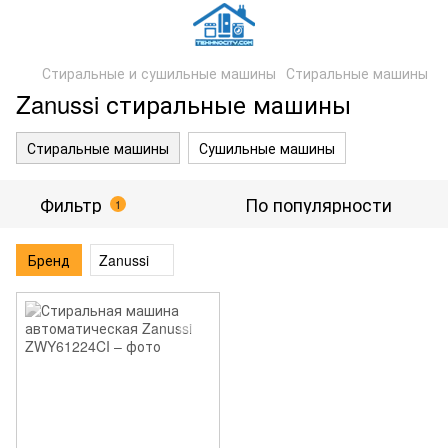
Стиральные и сушильные машины
Стиральные машины
Zanussi стиральные машины
Стиральные машины
Сушильные машины
Фильтр
По популярности
1
Бренд
Zanussi