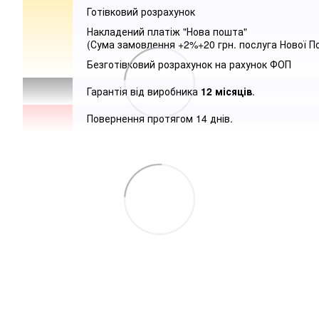
Готівковий розрахунок
Накладений платіж "Нова пошта"
(Сума замовлення +2%+20 грн. послуга Нової П
Безготівковий розрахунок на рахунок ФОП
Гарантія від виробника
12 місяців
.
Повернення протягом 14 днів.