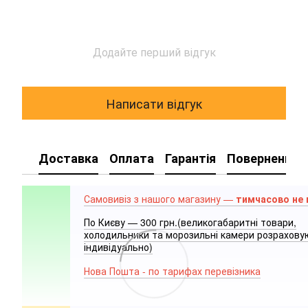
Додайте перший відгук
Написати відгук
Доставка
Оплата
Гарантія
Повернення
Самовивіз з нашого магазину —
тимчасово не
По Києву — 300 грн.(великогабаритні товари,
холодильники та морозильні камери розрахов
індивідуально)
Нова Пошта - по тарифах перевізника