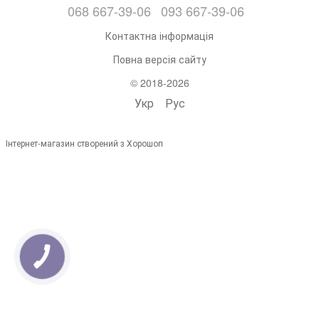
068 667-39-06
093 667-39-06
Контактна інформація
Повна версія сайту
© 2018-2026
Укр
Рус
Інтернет-магазин створений з Хорошоп