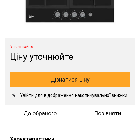
Уточнюйте
Ціну уточнюйте
Дізнатися ціну
Увійти
для відображення накопичувальної знижки
%
До обраного
Порівняти
Характеристики