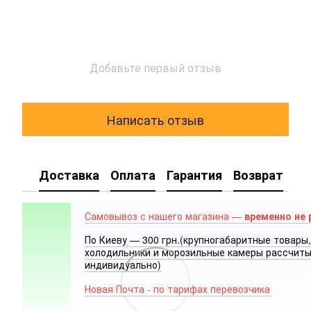
Добавьте первый отзыв
Написать отзыв
Доставка
Оплата
Гарантия
Возврат
Самовывоз с нашего магазина —
временно не 
По Киеву — 300 грн.(крупногабаритные товары,
холодильники и морозильные камеры рассчит
индивидуально)
Новая Почта - по тарифах перевозчика