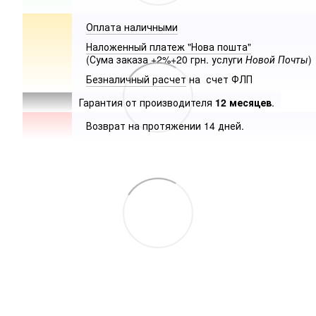
Оплата наличными
Наложенный платеж "Нова пошта"
(Сума заказа +2%+20 грн. услуги
Новой Почты
)
Безналичный расчет
на счет ФЛП
Гарантия от производителя
12 месяцев
.
Возврат на протяжении 14 дней.