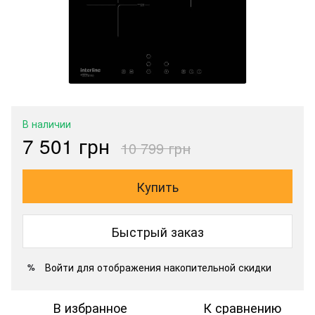
В наличии
7 501 грн
10 799 грн
Купить
Быстрый заказ
Войти
для отображения накопительной скидки
%
В избранное
К сравнению