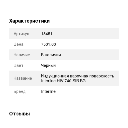
Характеристики
Артикул
18451
Цена
7501.00
Наличие
В наличии
Цвет
Черный
Индукционная варочная поверхность
Название
Interline HIV 740 SIB BG
Бренд
Interline
Отзывы