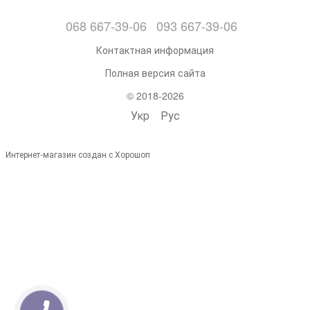
068 667-39-06
093 667-39-06
Контактная информация
Полная версия сайта
© 2018-2026
Укр
Рус
Интернет-магазин создан с Хорошоп