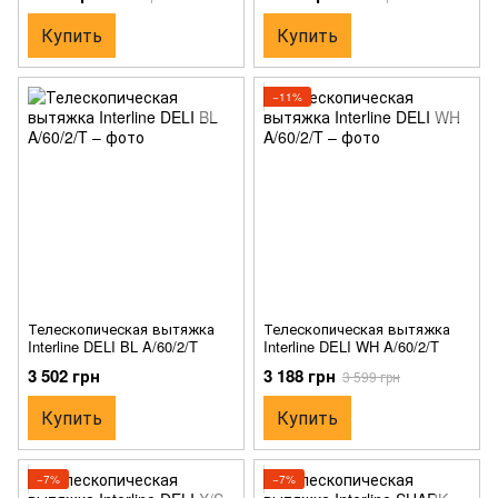
Купить
Купить
−11%
Телескопическая вытяжка
Телескопическая вытяжка
Interline DELI BL A/60/2/T
Interline DELI WH A/60/2/T
3 502 грн
3 188 грн
3 599 грн
Купить
Купить
−7%
−7%