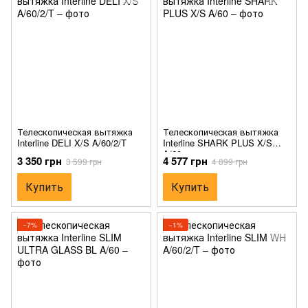
Телескопическая вытяжка
Телескопическая вытяжка
Interline DELI X/S A/60/2/T
Interline SHARK PLUS X/S
A/60
3 350 грн
4 577 грн
3 599 грн
4 899 грн
Купить
Купить
−7%
−1%