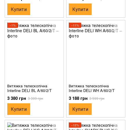
Купити
Купити
−1%
−11%
Витяжка телескопічна
Витяжка телескопічна
Interline DELI BL A/60/2/T
Interline DELI WH A/60/2/T
3 380 грн
3 188 грн
3 399 грн
3 599 грн
Купити
Купити
−12%