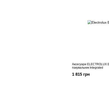
Аксесуари ELECTROLUX 
пакувальник Integrated
1 815 грн