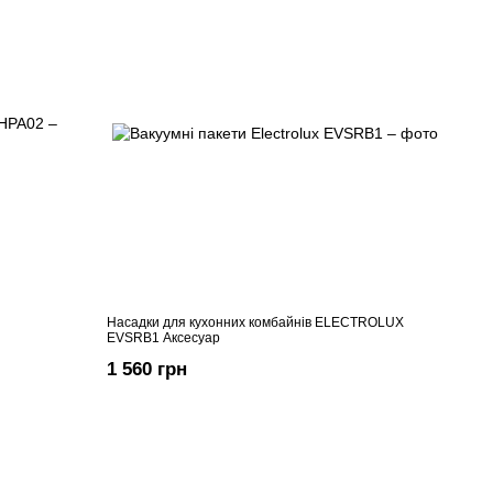
Насадки для кухонних комбайнів ELECTROLUX
EVSRB1 Аксесуар
1 560 грн