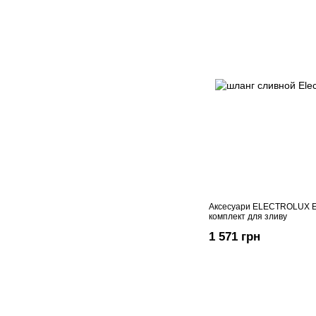
Аксесуари ELECTROLUX E
комплект для зливу
1 571 грн