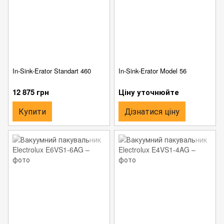
In-Sink-Erator Standart 460
In-Sink-Erator Model 56
12 875 грн
Ціну уточнюйте
Купити
Дізнатися ціну