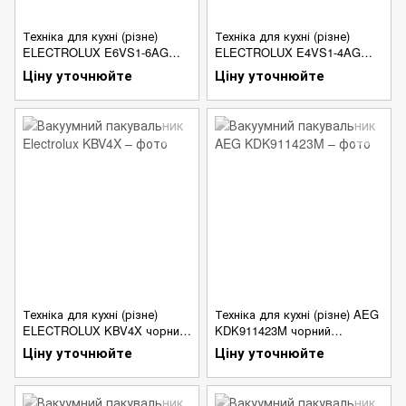
Техніка для кухні (різне)
Техніка для кухні (різне)
ELECTROLUX E6VS1-6AG
ELECTROLUX E4VS1-4AG
Вакуумний
Вакуумний
Ціну уточнюйте
Ціну уточнюйте
Техніка для кухні (різне)
Техніка для кухні (різне) AEG
ELECTROLUX KBV4X чорний
KDK911423M чорний
Вакуумний
Integrated
Ціну уточнюйте
Ціну уточнюйте