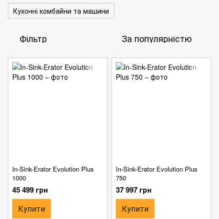
Кухонні комбайни та машини
Фільтр
За популярністю
In-Sink-Erator Evolution Plus
In-Sink-Erator Evolution Plus
1000
750
45 499 грн
37 997 грн
Купити
Купити