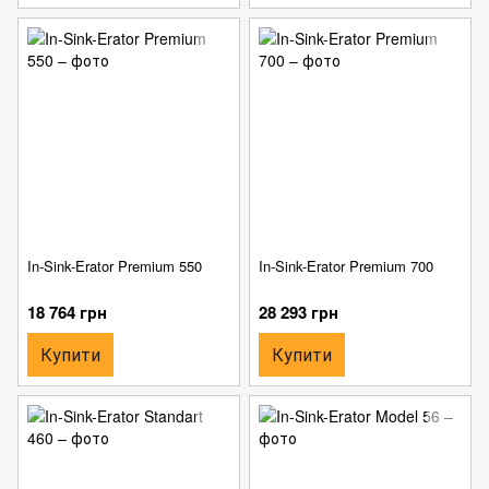
In-Sink-Erator Premium 550
In-Sink-Erator Premium 700
18 764 грн
28 293 грн
Купити
Купити