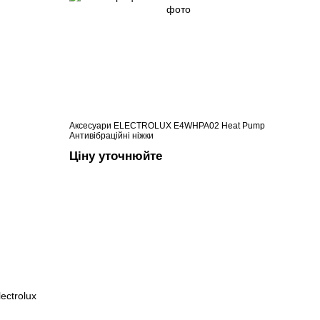
Аксесуари ELECTROLUX E4WHPA02 Heat Pump
Антивібраційні ніжки
Ціну уточнюйте