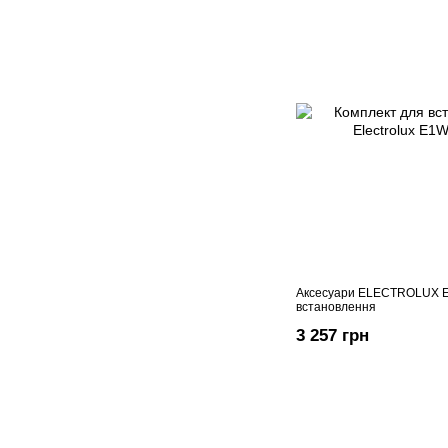
Аксесуари ELECTROLUX 
встановлення
3 257 грн