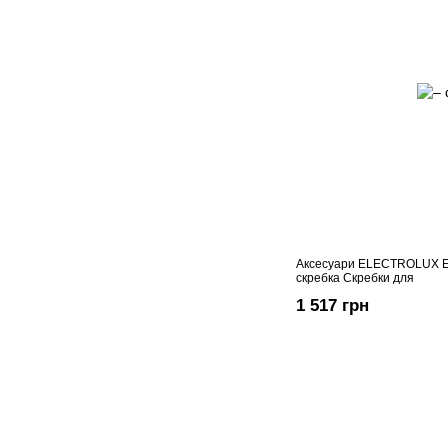
Аксесуари ELECTROLUX 
скребка Скребки для
1 517 грн