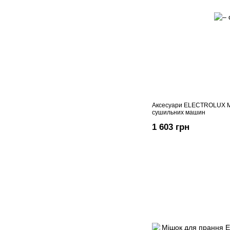
Аксесуари ELECTROLUX 
сушильних машин
1 603 грн