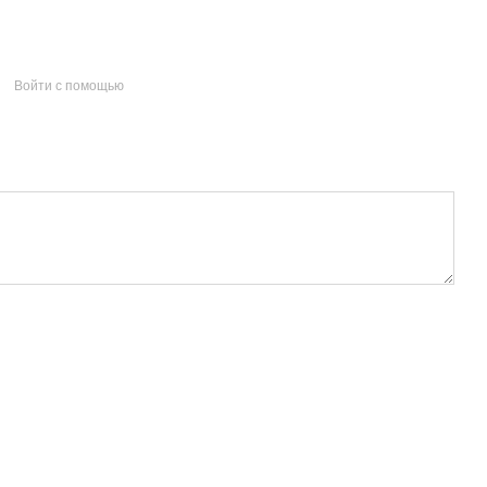
Войти с помощью