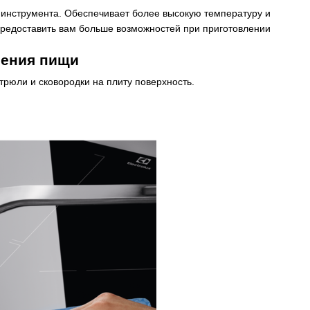
инструмента. Обеспечивает более высокую температуру и
предоставить вам больше возможностей при приготовлении
ления пищи
трюли и сковородки на плиту поверхность.