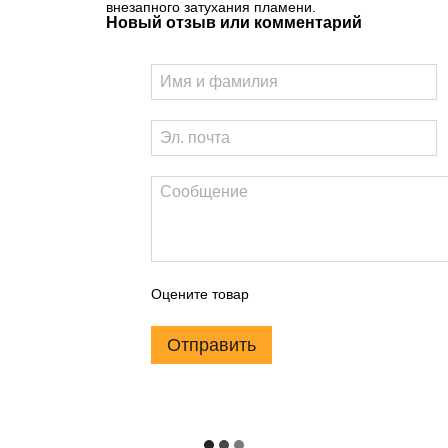
внезапного затухания пламени.
Новый отзыв или комментарий
Оцените товар
Отправить