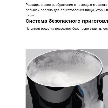
Расширьте свое воображение с помощью мощного 
большой пол.хна для приготовления пищи, чтобы 
пищи.
Система безопасного приготов
Чугунная решетка позволяет безопасно ставить кас