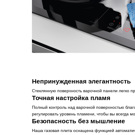
Непринужденная элегантность
Стеклянную поверхность варочной панели легко про
Точная настройка пламя
Полный контроль над варочной поверхностью благ
регулировать уровень пламени, чтобы вы всегда мо
Безопасность без мышление
Наша газовая плита оснащена функцией автоматиче