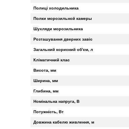
Полиці холодильника
Полки морозильной камеры
Шухляди морозильника
Розташування дверних завіс
Загальний корисний об'єм, л
Кліматичний клас
Висота, мм
Ширина, мм
Глибина, мм
Номінальна напруга, В
Потужність, Вт
Довжина кабелю живлення, м