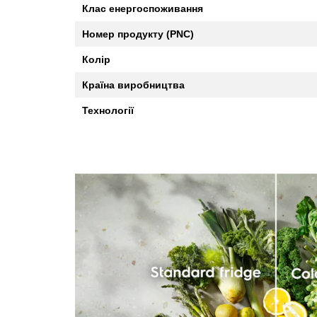
Клас енергоспоживання
Номер продукту (PNC)
Колір
Країна виробництва
Технології