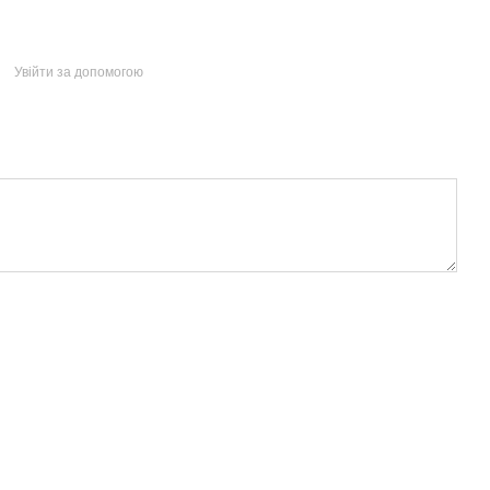
Увійти за допомогою