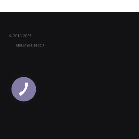
© 2018-2026
Мобільна версія