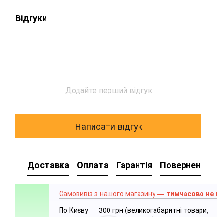
Відгуки
Додайте перший відгук
Написати відгук
Доставка
Оплата
Гарантія
Повернення
Самовивіз з нашого магазину —
тимчасово не
По Києву — 300 грн.(великогабаритні товари,