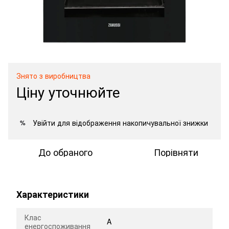
Знято з виробництва
Ціну уточнюйте
Увійти
для відображення накопичувальної знижки
%
До обраного
Порівняти
Характеристики
Клас
A
енергоспоживання