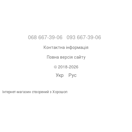
068 667-39-06
093 667-39-06
Контактна інформація
Повна версія сайту
© 2018-2026
Укр
Рус
Інтернет-магазин створений з Хорошоп