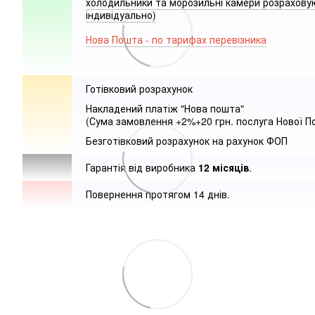
холодильники та морозильні камери розрахов
індивідуально)
Нова Пошта - по тарифах перевізника
Готівковий розрахунок
Накладений платіж "Нова пошта"
(Сума замовлення +2%+20 грн. послуга Нової П
Безготівковий розрахунок на рахунок ФОП
Гарантія від виробника
12 місяців
.
Повернення протягом 14 днів.