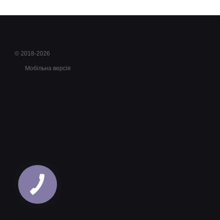
© 2018-2026
Мобільна версія