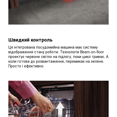
Швидкий контроль
Ця інтегрована посудомийна машина має систему
відображення стану роботи. Технологія Beam-on-floor
проектує червоне світло на підлогу, поки цикл триває. А
коли готова до розвантаження, перемикає на зелене.
Просто і ефективно.