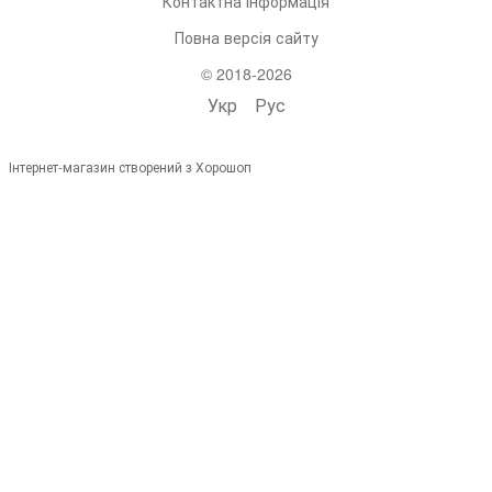
Контактна інформація
Повна версія сайту
© 2018-2026
Укр
Рус
Інтернет-магазин створений з Хорошоп