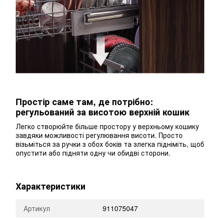
Простір саме там, де потрібно:
регульований за висотою верхній кошик
Легко створюйте більше простору у верхньому кошику
завдяки можливості регулювання висоти. Просто
візьміться за ручки з обох боків та злегка підніміть, щоб
опустити або підняти одну чи обидві сторони.
Характеристики
Артикул
911075047