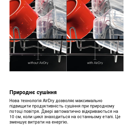
Природнє сушіння
Нова технологія AirDry дозволяє максимально
підвищити продуктивність сушіння при природному
потоці повітря. Двері автоматично відкриваються на
10 см, коли цикл знаходиться на останньому етапі. Це
зменшує витрати на енергію.