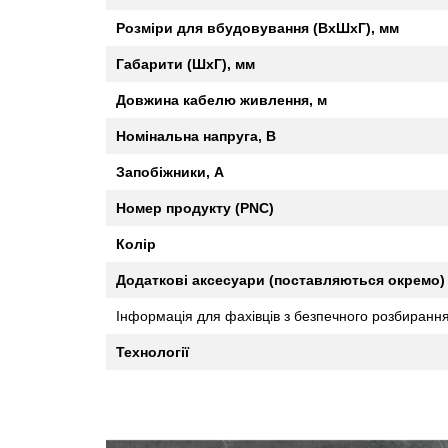
Розміри для вбудовування (ВхШхГ), мм
Габарити (ШхГ), мм
Довжина кабелю живлення, м
Номінальна напруга, В
Запобіжники, А
Номер продукту (PNC)
Колір
Додаткові аксесуари (поставляються окремо)
Інформація для фахівців з безпечного розбирання
Технології