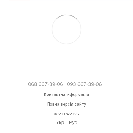
068 667-39-06
093 667-39-06
Контактна інформація
Повна версія сайту
© 2018-2026
Укр
Рус