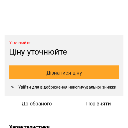
Уточнюйте
Ціну уточнюйте
Дізнатися ціну
Увійти
для відображення накопичувальної знижки
%
До обраного
Порівняти
Характеристики