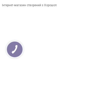
Інтернет-магазин створений з Хорошоп