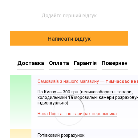
Додайте перший відгук
Написати відгук
Доставка
Оплата
Гарантія
Повернення
Самовивіз з нашого магазину —
тимчасово не
По Києву — 300 грн.(великогабаритні товари,
холодильники та морозильні камери розрахов
індивідуально)
Нова Пошта - по тарифах перевізника
Готівковий розрахунок