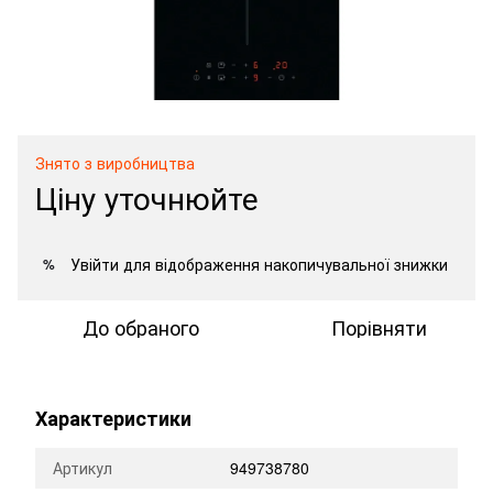
Знято з виробництва
Ціну уточнюйте
Увійти
для відображення накопичувальної знижки
%
До обраного
Порівняти
Характеристики
Артикул
949738780