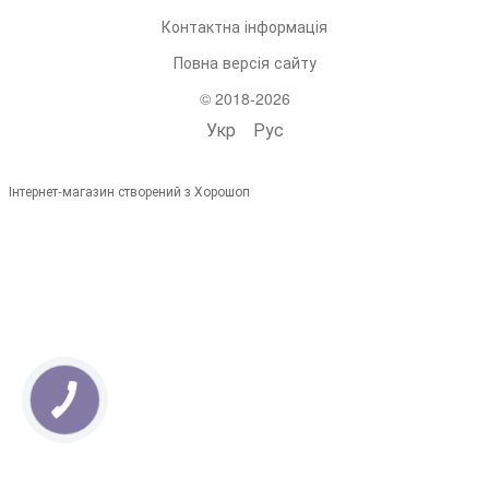
Контактна інформація
Повна версія сайту
© 2018-2026
Укр
Рус
Інтернет-магазин створений з Хорошоп