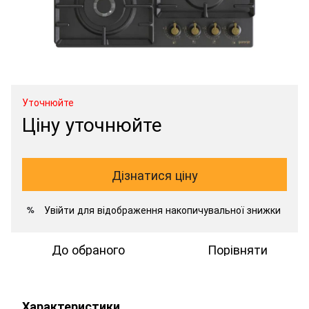
Уточнюйте
Ціну уточнюйте
Дізнатися ціну
Увійти
для відображення накопичувальної знижки
%
До обраного
Порівняти
Характеристики