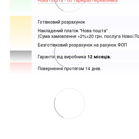
Нова Пошта - по тарифах перевізника
Готівковий розрахунок
Накладений платіж "Нова пошта"
(Сума замовлення +2%+20 грн. послуга Нової П
Безготівковий розрахунок на рахунок ФОП
Гарантія від виробника
12 місяців
.
Повернення протягом 14 днів.