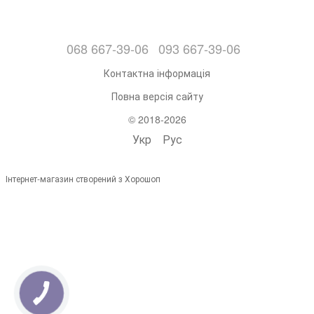
068 667-39-06
093 667-39-06
Контактна інформація
Повна версія сайту
© 2018-2026
Укр
Рус
Інтернет-магазин створений з Хорошоп