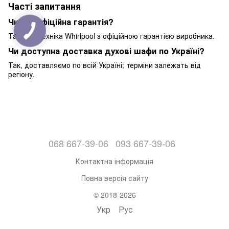
Часті запитання
Чи діє офіційна гарантія?
Так, уся техніка Whirlpool з офіційною гарантією виробника.
Чи доступна доставка духові шафи по Україні?
Так, доставляємо по всій Україні; терміни залежать від
регіону.
068 667-39-06
093 667-39-06
Контактна інформація
Повна версія сайту
© 2018-2026
Укр
Рус